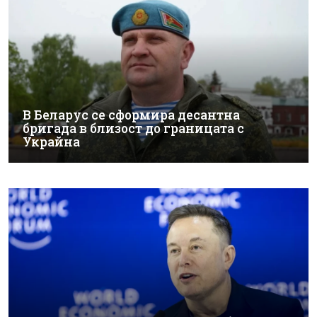
В Беларус се сформира десантна
бригада в близост до границата с
Украйна