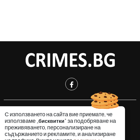
КРИМИНАЛНО
С използването на сайта вие приемате, че
ИНЦИДЕНТИ
използваме „
" за подобряване на
бисквитки
АНАЛИЗИ
преживяването, персонализиране на
съдържанието и рекламите, и анализиране
ПО СВЕТА