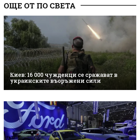
ОЩЕ ОТ ПО СВЕТА
Киев: 16 000 чужденци се сражават в
украинските въоръжени сили