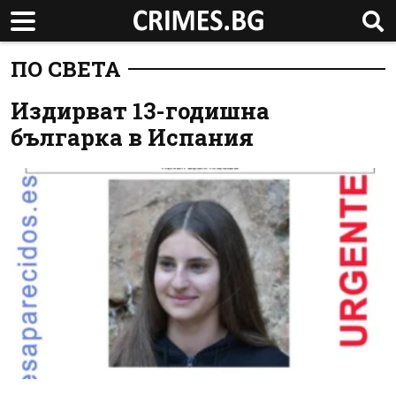
ПО СВЕТА
Издирват 13-годишна
българка в Испания