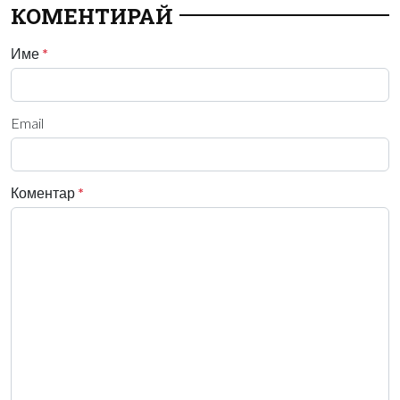
КОМЕНТИРАЙ
Име
*
Email
Коментар
*