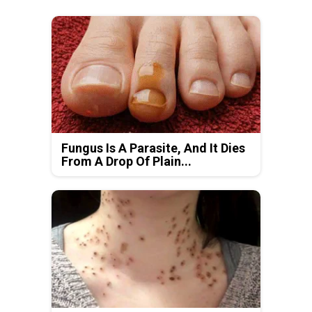
Fungus Is A Parasite, And It Dies
From A Drop Of Plain...