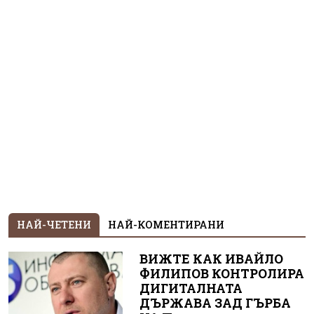
НАЙ-ЧЕТЕНИ
НАЙ-КОМЕНТИРАНИ
ВИЖТЕ КАК ИВАЙЛО
ФИЛИПОВ КОНТРОЛИРА
ДИГИТАЛНАТА
ДЪРЖАВА ЗАД ГЪРБА