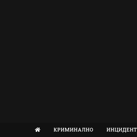
КРИМИНАЛНО
ИНЦИДЕН