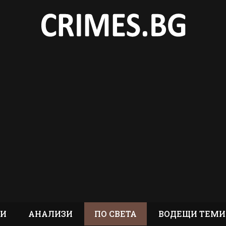
ТИ
АНАЛИЗИ
ПО СВЕТА
ВОДЕЩИ ТЕМИ