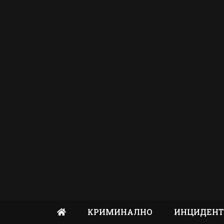
КРИМИНАЛНО
ИНЦИДЕН