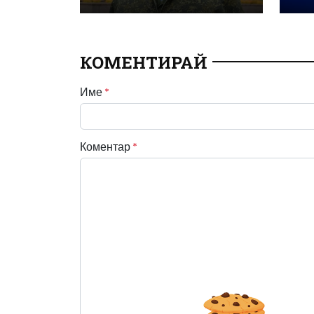
КОМЕНТИРАЙ
Име
*
Коментар
*