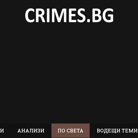
ТИ
АНАЛИЗИ
ПО СВЕТА
ВОДЕЩИ ТЕМИ