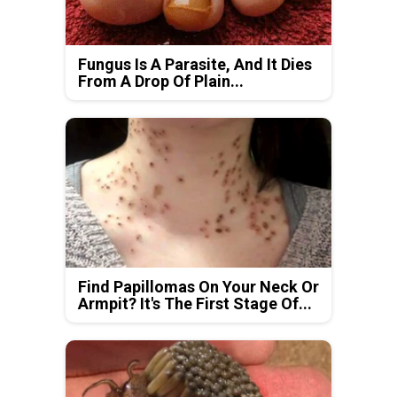
Fungus Is A Parasite, And It Dies
From A Drop Of Plain...
Find Papillomas On Your Neck Or
Armpit? It's The First Stage Of...