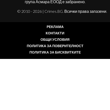
група Асмара ЕООД е забранено.
© 2010 - 2026 | Crimes.BG. Всички права запазени.
РЕКЛАМА
КОНТАКТИ
ОБЩИ УСЛОВИЯ
ПОЛИТИКА ЗА ПОВЕРИТЕЛНОСТ
ПОЛИТИКА ЗА БИСКВИТКИТЕ