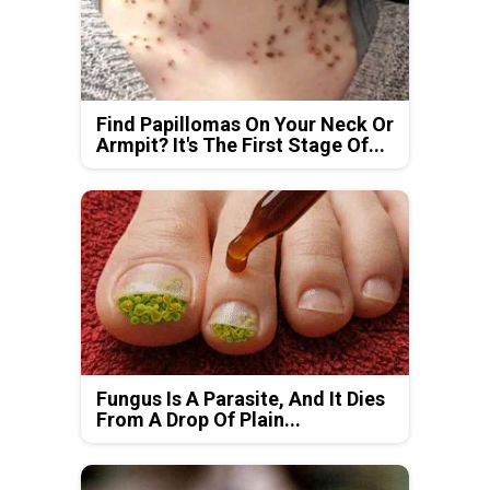
Find Papillomas On Your Neck Or
Armpit? It's The First Stage Of...
Fungus Is A Parasite, And It Dies
From A Drop Of Plain...