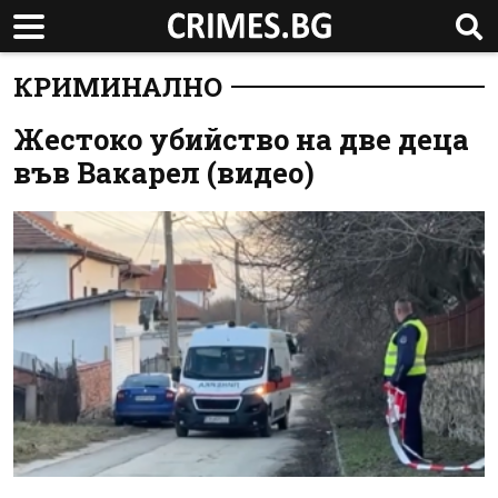
КРИМИНАЛНО
Жестоко убийство на две деца
във Вакарел (видео)