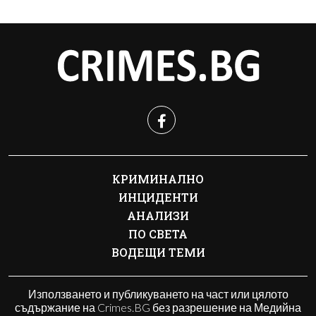
КРИМИНАЛНО
ИНЦИДЕНТИ
АНАЛИЗИ
ПО СВЕТА
ВОДЕЩИ ТЕМИ
Използването и публикуването на част или цялото
съдържание на Crimes.BG без разрешение на Медийна