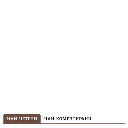
НАЙ-ЧЕТЕНИ
НАЙ-КОМЕНТИРАНИ