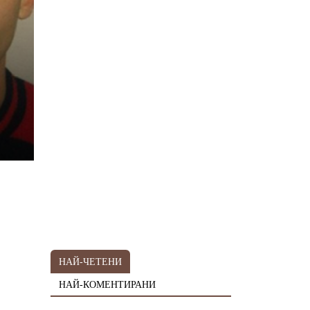
НАЙ-ЧЕТЕНИ
НАЙ-КОМЕНТИРАНИ