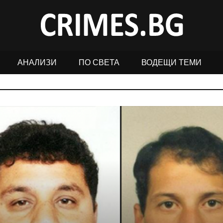
АНАЛИЗИ
ПО СВЕТА
ВОДЕЩИ ТЕМИ