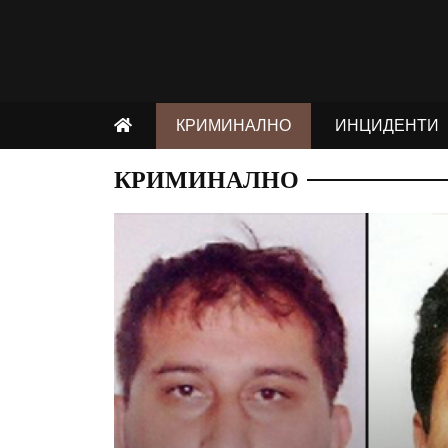
КРИМИНАЛНО
ИНЦИДЕНТИ
КРИМИНАЛНО