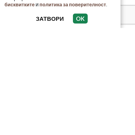
и
.
бисквитките
политика за поверителност
ЗАТВОРИ
OK
КРИМИНАЛНО
ИНЦИДЕНТИ
АНАЛИЗИ