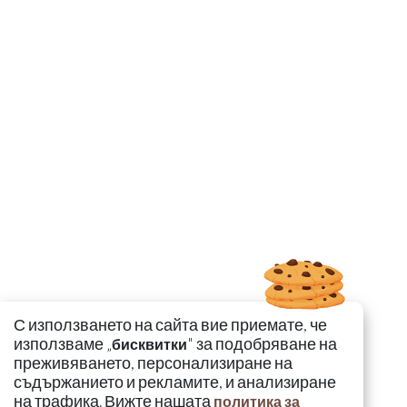
С използването на сайта вие приемате, че
използваме „
" за подобряване на
бисквитки
преживяването, персонализиране на
съдържанието и рекламите, и анализиране
на трафика. Вижте нашата
политика за