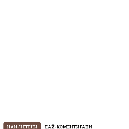
НАЙ-ЧЕТЕНИ
НАЙ-КОМЕНТИРАНИ