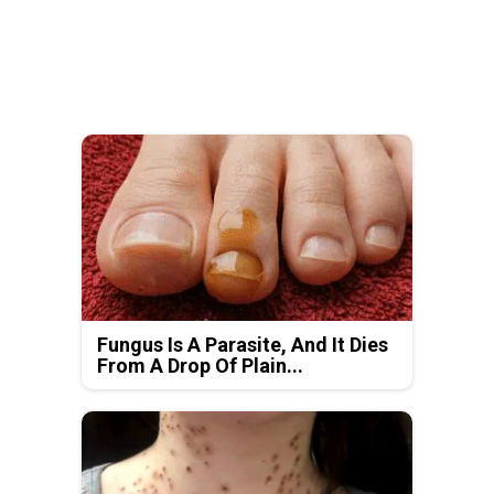
Fungus Is A Parasite, And It Dies
From A Drop Of Plain...