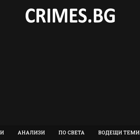
ТИ
АНАЛИЗИ
ПО СВЕТА
ВОДЕЩИ ТЕМИ