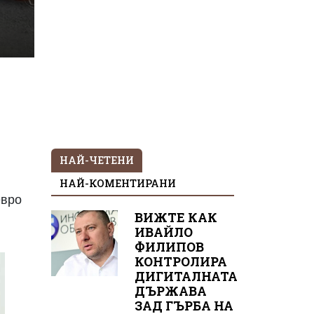
НАЙ-ЧЕТЕНИ
НАЙ-КОМЕНТИРАНИ
евро
ВИЖТЕ КАК
ИВАЙЛО
ФИЛИПОВ
КОНТРОЛИРА
ДИГИТАЛНАТА
ДЪРЖАВА
ЗАД ГЪРБА НА