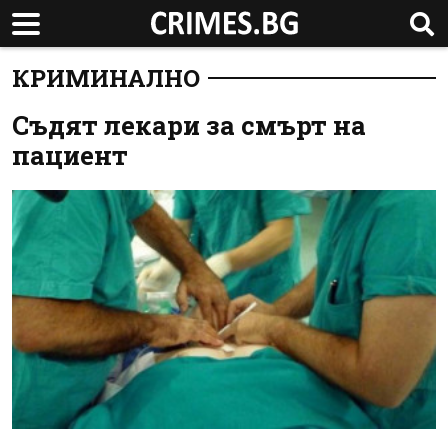
КРИМИНАЛНО
Съдят лекари за смърт на
пациент