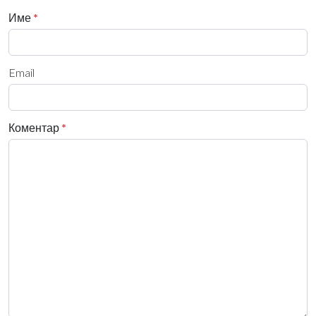
Име
*
Email
Коментар
*