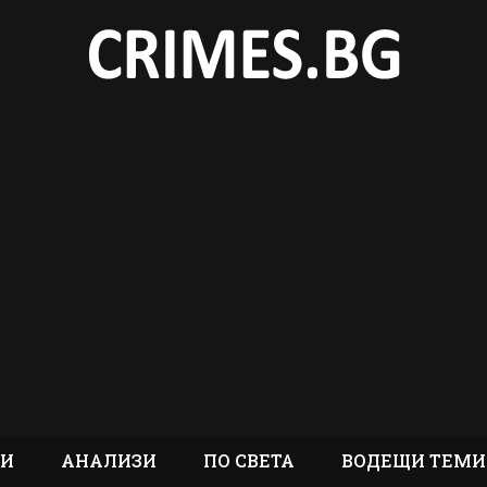
ТИ
АНАЛИЗИ
ПО СВЕТА
ВОДЕЩИ ТЕМИ