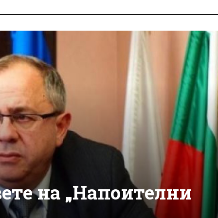
ете на „Напоителни