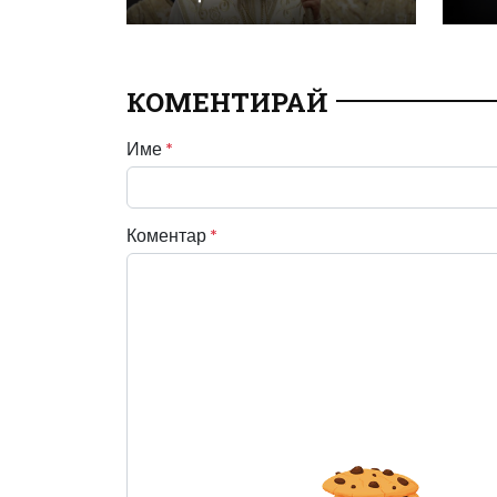
КОМЕНТИРАЙ
Име
*
Коментар
*