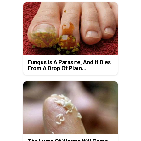
Fungus Is A Parasite, And It Dies
From A Drop Of Plain...