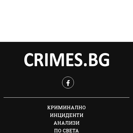
КРИМИНАЛНО
ИНЦИДЕНТИ
АНАЛИЗИ
ПО СВЕТА