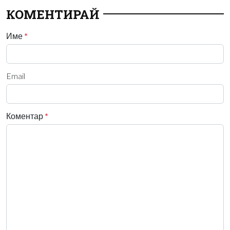
КОМЕНТИРАЙ
Име
*
Email
Коментар
*