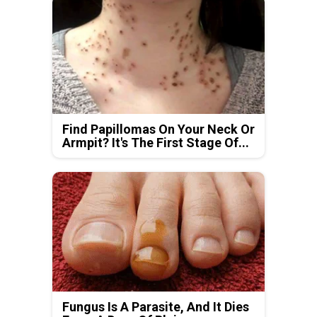
Find Papillomas On Your Neck Or
Armpit? It's The First Stage Of...
Fungus Is A Parasite, And It Dies