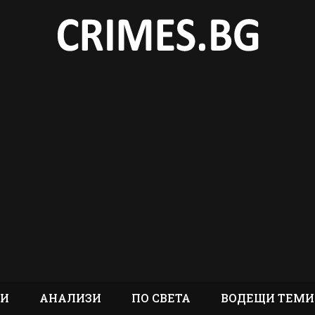
ТИ
АНАЛИЗИ
ПО СВЕТА
ВОДЕЩИ ТЕМИ