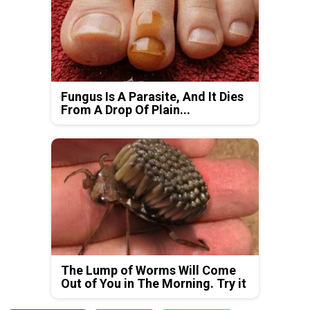
Fungus Is A Parasite, And It Dies
From A Drop Of Plain...
The Lump of Worms Will Come
Out of You in The Morning. Try it