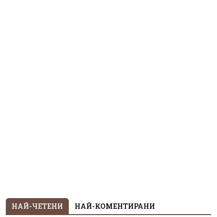
НАЙ-ЧЕТЕНИ
НАЙ-КОМЕНТИРАНИ