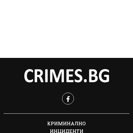
КРИМИНАЛНО
ИНЦИДЕНТИ