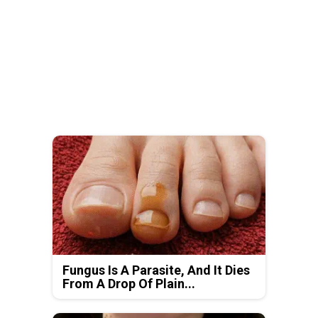
Fungus Is A Parasite, And It Dies
From A Drop Of Plain...