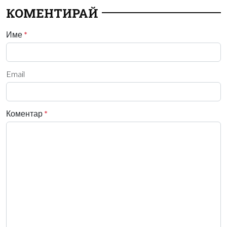
КОМЕНТИРАЙ
Име
*
Email
Коментар
*