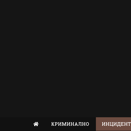
КРИМИНАЛНО
ИНЦИДЕН