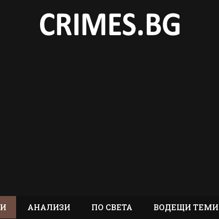
ТИ
АНАЛИЗИ
ПО СВЕТА
ВОДЕЩИ ТЕМИ