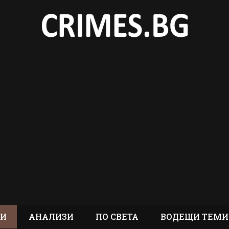
ТИ
АНАЛИЗИ
ПО СВЕТА
ВОДЕЩИ ТЕМИ