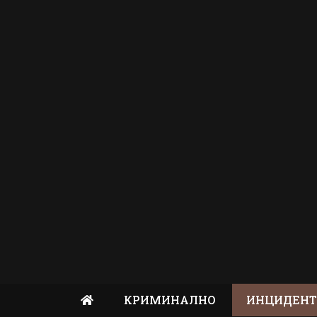
КРИМИНАЛНО
ИНЦИДЕН