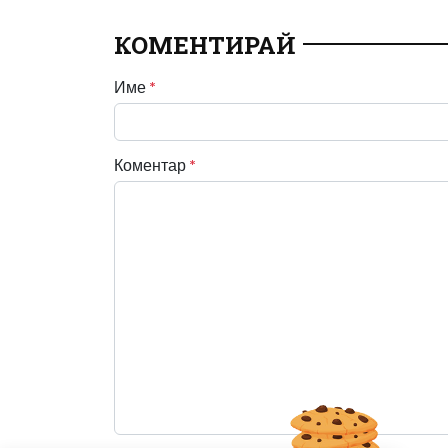
КОМЕНТИРАЙ
Име
*
Коментар
*