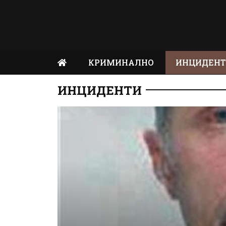
КРИМИНАЛНО
ИНЦИДЕН
ИНЦИДЕНТИ