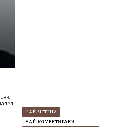
 очи,
а тел.
НАЙ-ЧЕТЕНИ
НАЙ-КОМЕНТИРАНИ