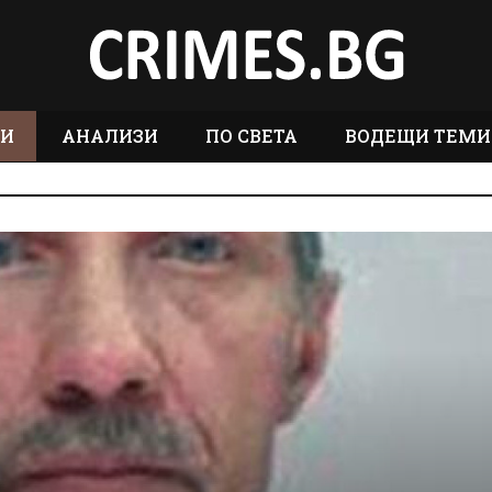
ТИ
АНАЛИЗИ
ПО СВЕТА
ВОДЕЩИ ТЕМИ