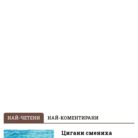
НАЙ-ЧЕТЕНИ
НАЙ-КОМЕНТИРАНИ
Цигани смениха