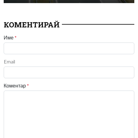
КОМЕНТИРАЙ
Име
*
Email
Коментар
*