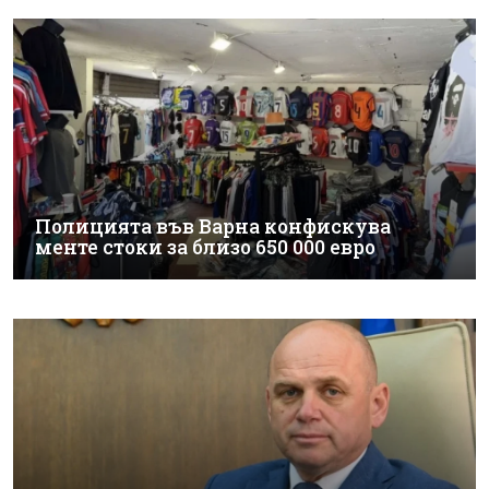
Полицията във Варна конфискува
менте стоки за близо 650 000 евро