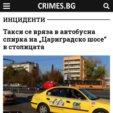
ИНЦИДЕНТИ
Такси се вряза в автобусна
спирка на „Цариградско шосе“
в столицата