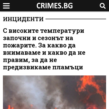
ИНЦИДЕНТИ
С високите температури
започни и сезонът на
пожарите. За какво да
внимаваме и какво да не
правим, за да не
предизвикаме пламъци