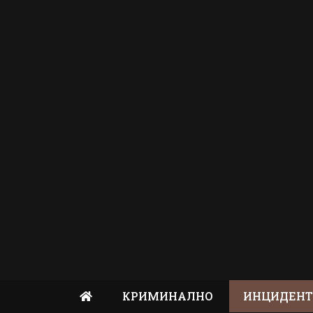
КРИМИНАЛНО
ИНЦИДЕН