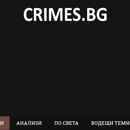
ТИ
АНАЛИЗИ
ПО СВЕТА
ВОДЕЩИ ТЕМИ