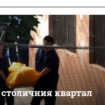
в столичния квартал