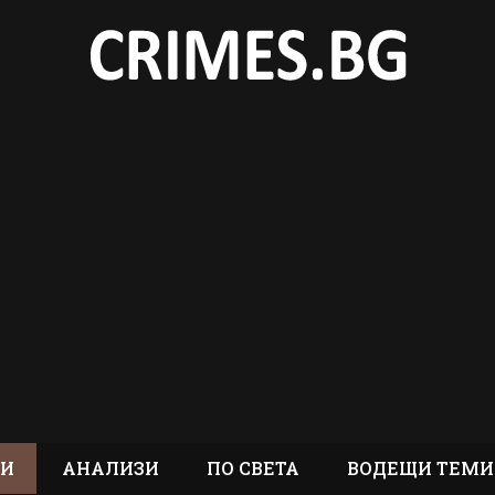
ТИ
АНАЛИЗИ
ПО СВЕТА
ВОДЕЩИ ТЕМИ