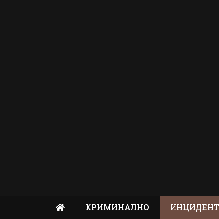
КРИМИНАЛНО
ИНЦИДЕН