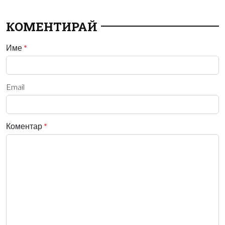
КОМЕНТИРАЙ
Име
*
Email
Коментар
*