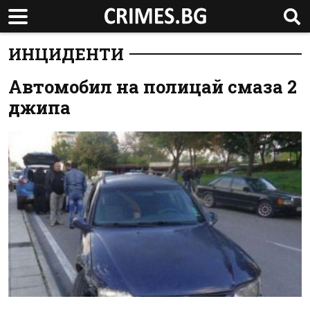
ИНЦИДЕНТИ
Автомобил на полицай смаза 2
джипа