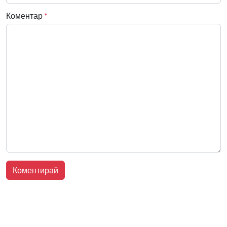
Коментар
*