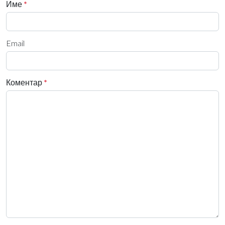
Име
*
Email
Коментар
*