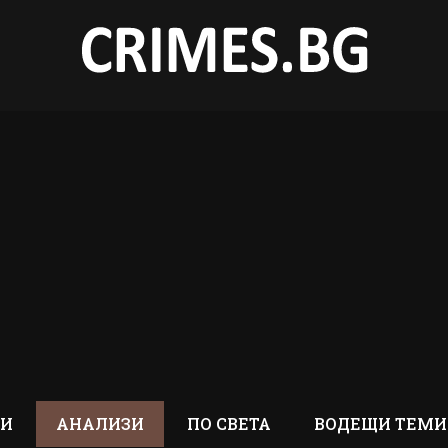
ТИ
АНАЛИЗИ
ПО СВЕТА
ВОДЕЩИ ТЕМИ