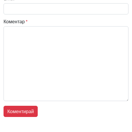
Коментар
*