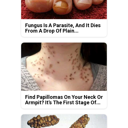
Fungus Is A Parasite, And It Dies
From A Drop Of Plain...
Find Papillomas On Your Neck Or
Armpit? It's The First Stage Of...