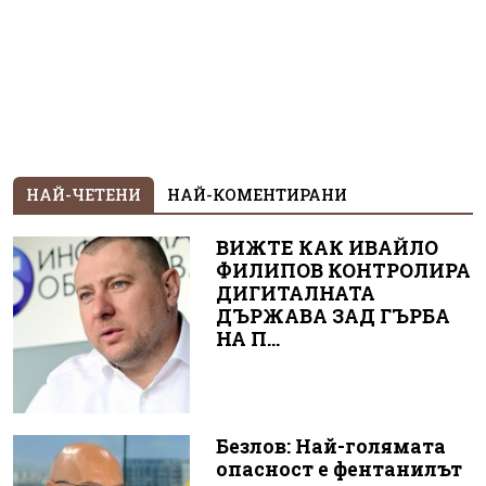
НАЙ-ЧЕТЕНИ
НАЙ-КОМЕНТИРАНИ
ВИЖТЕ КАК ИВАЙЛО
ФИЛИПОВ КОНТРОЛИРА
ДИГИТАЛНАТА
ДЪРЖАВА ЗАД ГЪРБА
НА П...
Безлов: Най-голямата
опасност е фентанилът