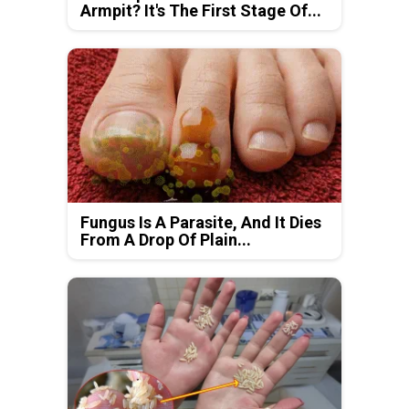
Armpit? It's The First Stage Of...
Fungus Is A Parasite, And It Dies
From A Drop Of Plain...