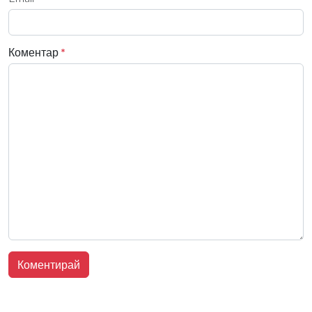
Коментар
*