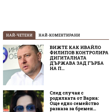
НАЙ-ЧЕТЕНИ
НАЙ-КОМЕНТИРАНИ
ВИЖТЕ КАК ИВАЙЛО
ФИЛИПОВ КОНТРОЛИРА
ДИГИТАЛНАТА
ДЪРЖАВА ЗАД ГЪРБА
НА П...
След случая с
родилката от Варна:
Още едно семейство
разказа за бремен...