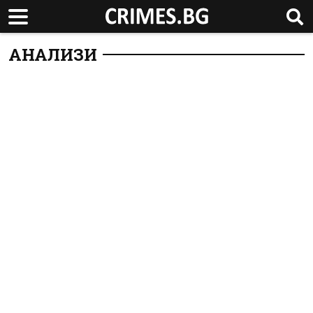
АНАЛИЗИ