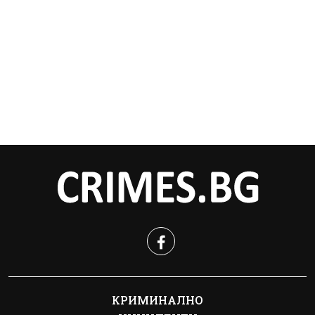
КРИМИНАЛНО