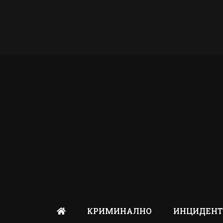
КРИМИНАЛНО
ИНЦИДЕН