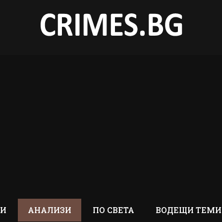
ТИ
АНАЛИЗИ
ПО СВЕТА
ВОДЕЩИ ТЕМИ