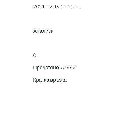
2021-02-19 12:50:00
Анализи
0
Прочетено: 67662
Кратка връзка