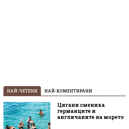
НАЙ-ЧЕТЕНИ
НАЙ-КОМЕНТИРАНИ
Цигани смениха
германците и
англичаните на морето