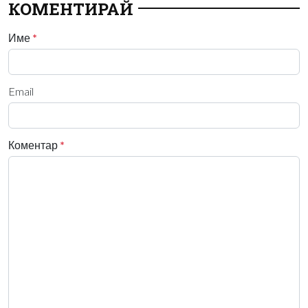
КОМЕНТИРАЙ
Име
*
Email
Коментар
*