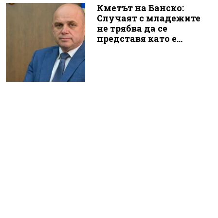
Кметът на Банско:
Случаят с младежите
не трябва да се
представя като е...