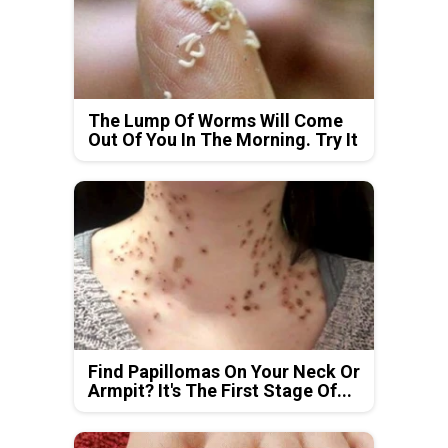
The Lump Of Worms Will Come
Out Of You In The Morning. Try It
Find Papillomas On Your Neck Or
Armpit? It's The First Stage Of...