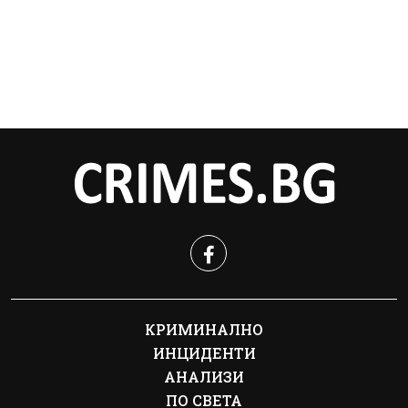
КРИМИНАЛНО
ИНЦИДЕНТИ
АНАЛИЗИ
ПО СВЕТА