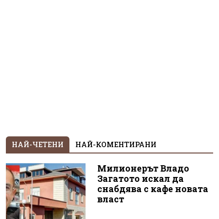
НАЙ-ЧЕТЕНИ
НАЙ-КОМЕНТИРАНИ
Милионерът Владо
Загатото искал да
снабдява с кафе новата
власт