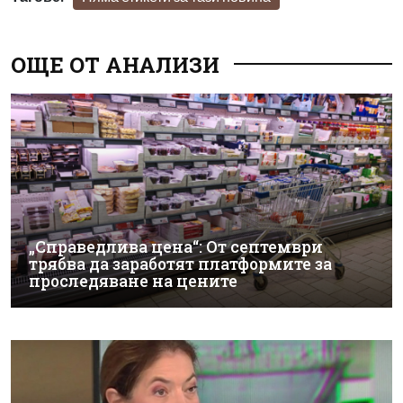
ОЩЕ ОТ АНАЛИЗИ
„Справедлива цена“: От септември
трябва да заработят платформите за
проследяване на цените