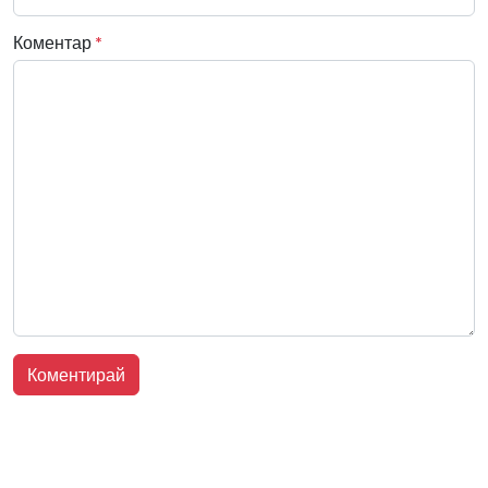
Коментар
*