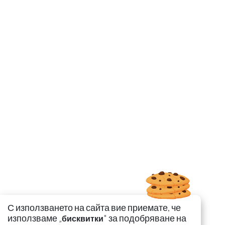
С използването на сайта вие приемате, че
използваме „
" за подобряване на
бисквитки