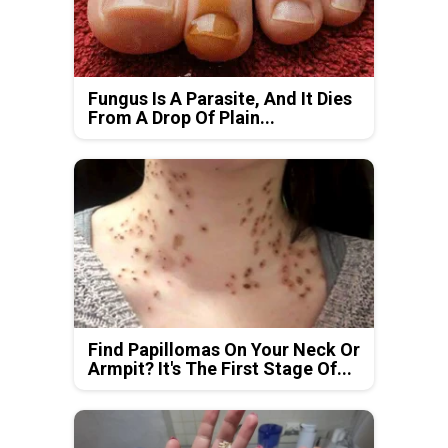
Fungus Is A Parasite, And It Dies
From A Drop Of Plain...
Find Papillomas On Your Neck Or
Armpit? It's The First Stage Of...