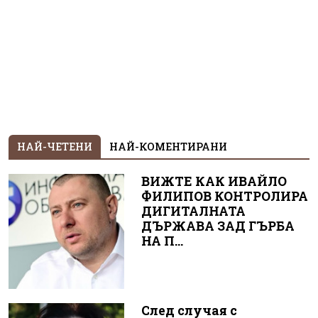
НАЙ-ЧЕТЕНИ
НАЙ-КОМЕНТИРАНИ
ВИЖТЕ КАК ИВАЙЛО
ФИЛИПОВ КОНТРОЛИРА
ДИГИТАЛНАТА
ДЪРЖАВА ЗАД ГЪРБА
НА П...
След случая с