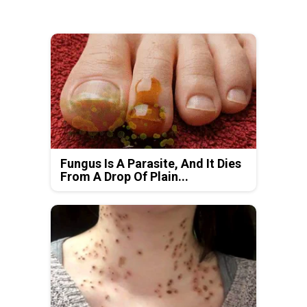
Fungus Is A Parasite, And It Dies
From A Drop Of Plain...