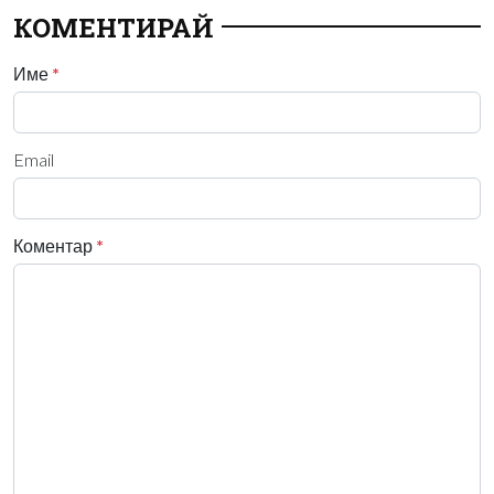
КОМЕНТИРАЙ
Име
*
Email
Коментар
*