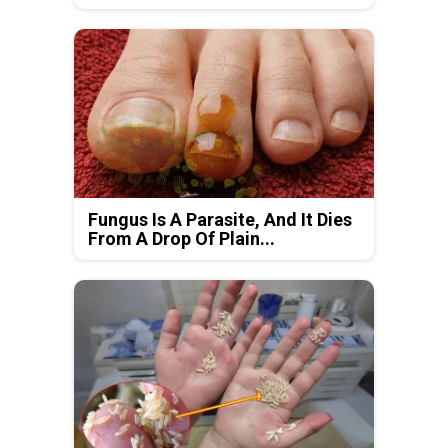
Fungus Is A Parasite, And It Dies
From A Drop Of Plain...