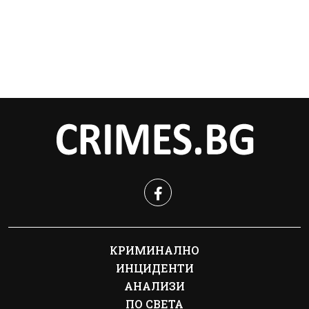
КРИМИНАЛНО
ИНЦИДЕНТИ
АНАЛИЗИ
ПО СВЕТА