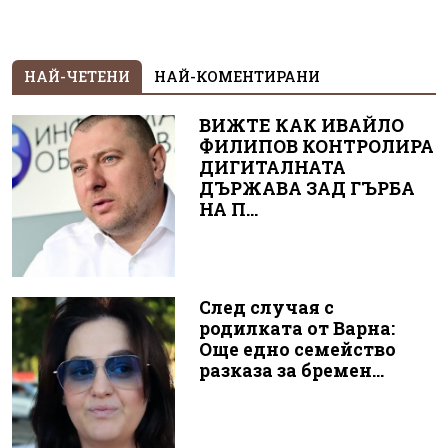
НАЙ-ЧЕТЕНИ
НАЙ-КОМЕНТИРАНИ
ВИЖТЕ КАК ИВАЙЛО
ФИЛИПОВ КОНТРОЛИРА
ДИГИТАЛНАТА
ДЪРЖАВА ЗАД ГЪРБА
НА П...
След случая с
родилката от Варна:
Още едно семейство
разказа за бремен...