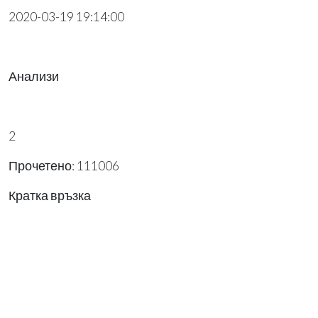
2020-03-19 19:14:00
Анализи
2
Прочетено: 111006
Кратка връзка