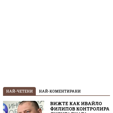
НАЙ-ЧЕТЕНИ
НАЙ-КОМЕНТИРАНИ
ВИЖТЕ КАК ИВАЙЛО
ФИЛИПОВ КОНТРОЛИРА