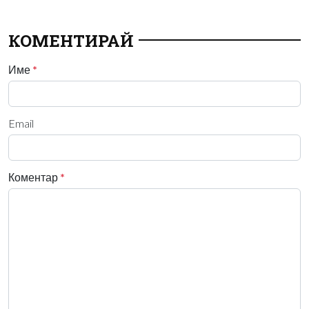
КОМЕНТИРАЙ
Име
*
Email
Коментар
*