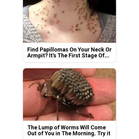
Find Papillomas On Your Neck Or
Armpit? It's The First Stage Of...
The Lump of Worms Will Come
Out of You in The Morning. Try it