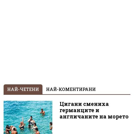
НАЙ-ЧЕТЕНИ
НАЙ-КОМЕНТИРАНИ
Цигани смениха
германците и
англичаните на морето