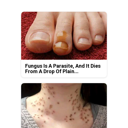
Fungus Is A Parasite, And It Dies
From A Drop Of Plain...