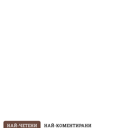
НАЙ-ЧЕТЕНИ
НАЙ-КОМЕНТИРАНИ