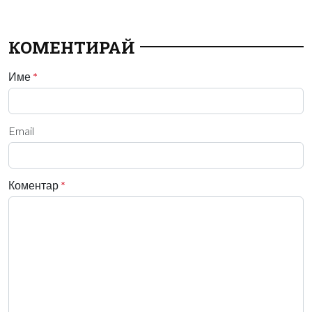
КОМЕНТИРАЙ
Име
*
Email
Коментар
*