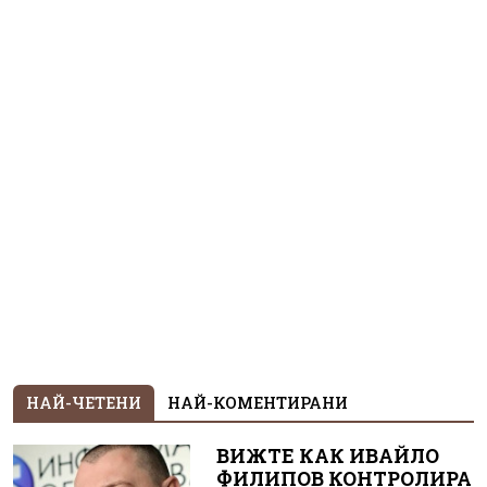
НАЙ-ЧЕТЕНИ
НАЙ-КОМЕНТИРАНИ
ВИЖТЕ КАК ИВАЙЛО
ФИЛИПОВ КОНТРОЛИРА