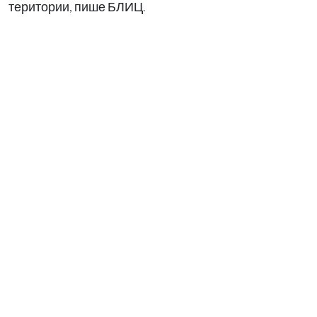
територии, пише БЛИЦ.