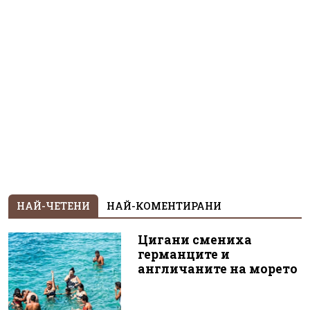
НАЙ-ЧЕТЕНИ
НАЙ-КОМЕНТИРАНИ
Цигани смениха
германците и
англичаните на морето