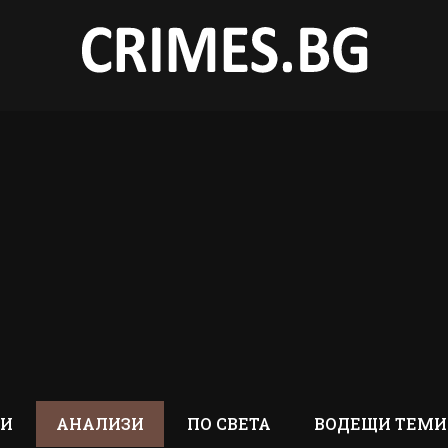
ТИ
АНАЛИЗИ
ПО СВЕТА
ВОДЕЩИ ТЕМИ