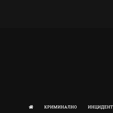
КРИМИНАЛНО
ИНЦИДЕН